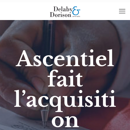
Ascentiel
fait
l’acquisiti
on