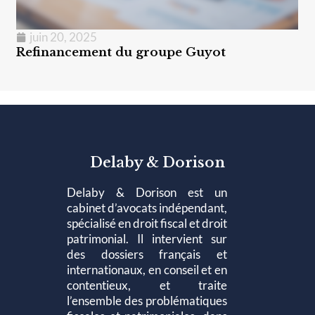
juin 20, 2025
Refinancement du groupe Guyot
Delaby & Dorison
Delaby & Dorison est un
cabinet d’avocats indépendant,
spécialisé en droit fiscal et droit
patrimonial. Il intervient sur
des dossiers français et
internationaux, en conseil et en
contentieux, et traite
l’ensemble des problématiques