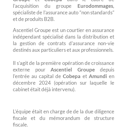
l’acquisition du groupe
Eurodommages
,
spécialiste de l’assurance auto “non standards”
et de produits B2B.
Ascentiel Groupe est un courtier en assurance
indépendant spécialisé dans la distribution et
la gestion de contrats d’assurance non-vie
destinés aux particuliers et aux professionnels.
Il s’agit de la première opération de croissance
externe pour
Ascentiel Groupe
depuis
l’entrée au capital de
Cobepa
et
Amundi
en
décembre 2024 (opération sur laquelle le
cabinet était déjà intervenu).
L’équipe était en charge de de la due diligence
fiscale et du mémorandum de structure
fiscale.