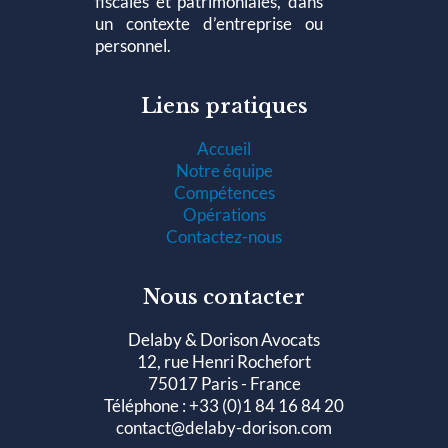
fiscales et patrimoniales, dans
un contexte d’entreprise ou
personnel.
Liens pratiques
Accueil
Notre équipe
Compétences
Opérations
Contactez-nous
Nous contacter
Delaby & Dorison Avocats
12, rue Henri Rochefort
75017 Paris - France
Téléphone : +33 (0)1 84 16 84 20
contact@delaby-dorison.com