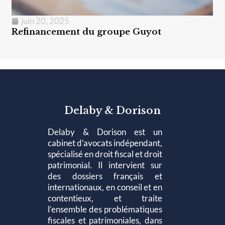
juin 20, 2025
Refinancement du groupe Guyot
Delaby & Dorison
Delaby & Dorison est un
cabinet d’avocats indépendant,
spécialisé en droit fiscal et droit
patrimonial. Il intervient sur
des dossiers français et
internationaux, en conseil et en
contentieux, et traite
l’ensemble des problématiques
fiscales et patrimoniales, dans