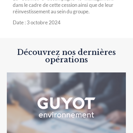
dans le cadre de cette cession ainsi que de leur
réinvestissement au sein du groupe.
Date : 3 octobre 2024
Découvrez nos dernières
opérations