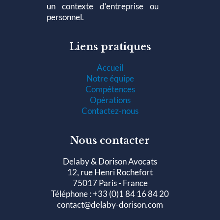
un contexte d’entreprise ou
personnel.
Liens pratiques
Accueil
Notre équipe
Compétences
Opérations
Contactez-nous
Nous contacter
Delaby & Dorison Avocats
12, rue Henri Rochefort
75017 Paris - France
Téléphone : +33 (0)1 84 16 84 20
contact@delaby-dorison.com