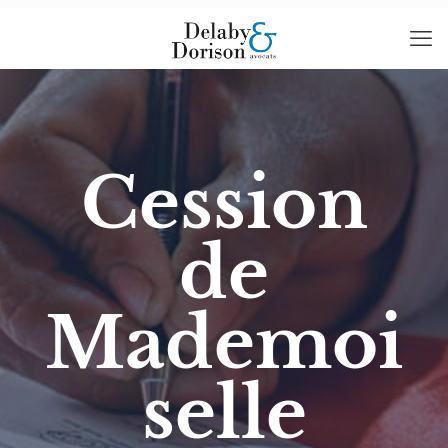
Cession
de
Mademoi
selle