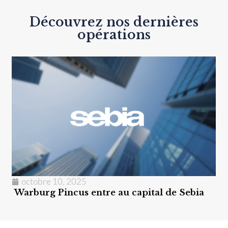
Découvrez nos dernières
opérations
juin 20, 2025
 au capital de Sebia
Refinancement du gro