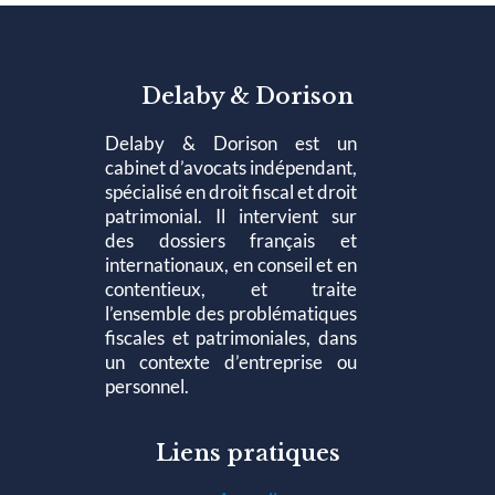
Delaby & Dorison
Delaby & Dorison est un
cabinet d’avocats indépendant,
spécialisé en droit fiscal et droit
patrimonial. Il intervient sur
des dossiers français et
internationaux, en conseil et en
contentieux, et traite
l’ensemble des problématiques
fiscales et patrimoniales, dans
un contexte d’entreprise ou
personnel.
Liens pratiques