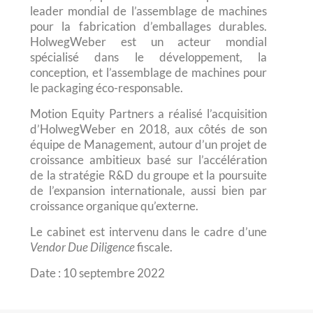
leader mondial de l’assemblage de machines
pour la fabrication d’emballages durables.
HolwegWeber est un acteur mondial
spécialisé dans le développement, la
conception, et l’assemblage de machines pour
le packaging éco-responsable.
Motion Equity Partners a réalisé l’acquisition
d’HolwegWeber en 2018, aux côtés de son
équipe de Management, autour d’un projet de
croissance ambitieux basé sur l’accélération
de la stratégie R&D du groupe et la poursuite
de l’expansion internationale, aussi bien par
croissance organique qu’externe.
Le cabinet est intervenu dans le cadre d’une
Vendor Due Diligence
fiscale.
Date : 10 septembre 2022