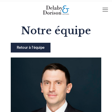
Notre équipe
Retour à l'équipe