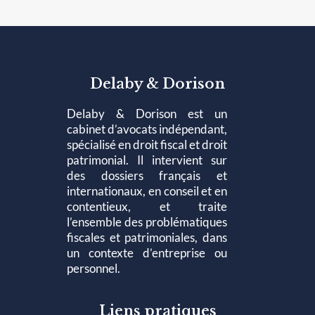
Delaby & Dorison
Delaby & Dorison est un
cabinet d’avocats indépendant,
spécialisé en droit fiscal et droit
patrimonial. Il intervient sur
des dossiers français et
internationaux, en conseil et en
contentieux, et traite
l’ensemble des problématiques
fiscales et patrimoniales, dans
un contexte d’entreprise ou
personnel.
Liens pratiques