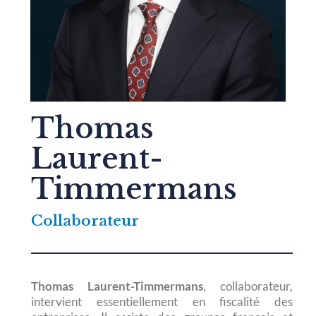
Thomas
Laurent-
Timmermans
Collaborateur
Thomas Laurent-Timmermans
, collaborateur,
intervient essentiellement en fiscalité des