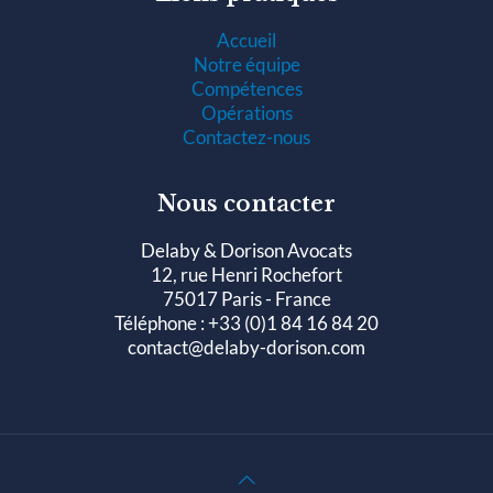
Accueil
Notre équipe
Compétences
Opérations
Contactez-nous
Nous contacter
Delaby & Dorison Avocats
12, rue Henri Rochefort
75017 Paris - France
Téléphone : +33 (0)1 84 16 84 20
contact@delaby-dorison.com